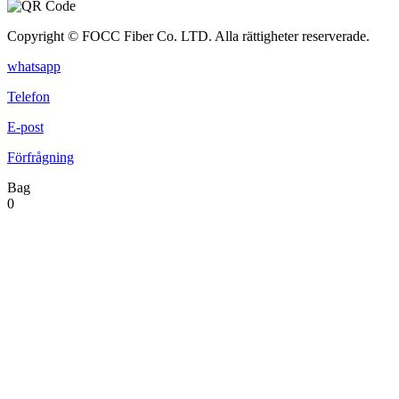
Copyright © FOCC Fiber Co. LTD. Alla rättigheter reserverade.
whatsapp
Telefon
E-post
Förfrågning
Bag
0